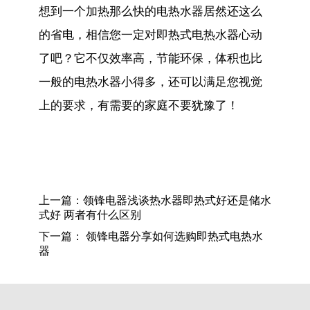
想到一个加热那么快的电热水器居然还这么
的省电，相信您一定对即热式电热水器心动
了吧？它不仅效率高，节能环保，体积也比
一般的电热水器小得多，还可以满足您视觉
上的要求，有需要的家庭不要犹豫了！
上一篇：
​领锋电器浅谈热水器即热式好还是储水
式好 两者有什么区别
下一篇：
领锋电器分享如何选购即热式电热水
器