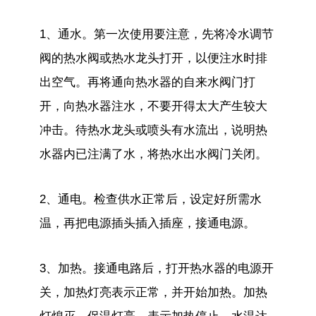
1、通水。第一次使用要注意，先将冷水调节
阀的热水阀或热水龙头打开，以便注水时排
出空气。再将通向热水器的自来水阀门打
开，向热水器注水，不要开得太大产生较大
冲击。待热水龙头或喷头有水流出，说明热
水器内已注满了水，将热水出水阀门关闭。
2、通电。检查供水正常后，设定好所需水
温，再把电源插头插入插座，接通电源。
3、加热。接通电路后，打开热水器的电源开
关，加热灯亮表示正常，并开始加热。加热