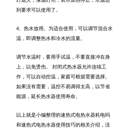
灯熄灭，保温灯亮，表示加热停止，水温达
到要求可以使用了。
4、热水放用。为适合使用，可以调节混合水
温，即调整热水和冷水的流量。
调节水温时，要用手试温，不要直接冲在身
上，以免烫伤。 封闭式热水器允许连续工
作，可以自动控温，家庭可根据需要选择。
如果没有需要，温控不易调得太高，以节省
能源，延长热水器使用寿命。
以上就是小编整理的速热式电热水器耗电吗
和速热式电热水器使用技巧的相关介绍，没