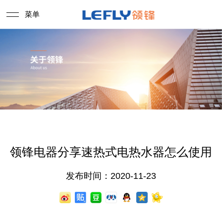
菜单
领锋电器分享速热式电热水器怎么使用
发布时间：2020-11-23