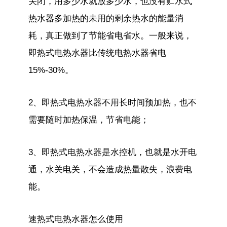
关闭，用多少水就放多少水，也没有贮水式
热水器多加热的未用的剩余热水的能量消
耗，真正做到了节能省电省水。一般来说，
即热式电热水器比传统电热水器省电
15%-30%。
2、即热式电热水器不用长时间预加热，也不
需要随时加热保温，节省电能；
3、即热式电热水器是水控机，也就是水开电
通，水关电关，不会造成热量散失，浪费电
能。
速热式电热水器怎么使用