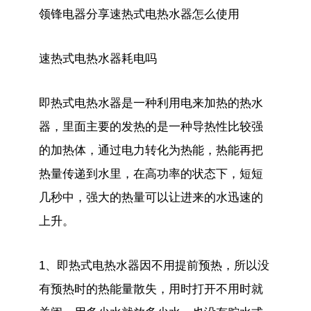
领锋电器分享速热式电热水器怎么使用
速热式电热水器耗电吗
即热式电热水器是一种利用电来加热的热水
器，里面主要的发热的是一种导热性比较强
的加热体，通过电力转化为热能，热能再把
热量传递到水里，在高功率的状态下，短短
几秒中，强大的热量可以让进来的水迅速的
上升。
1、即热式电热水器因不用提前预热，所以没
有预热时的热能量散失，用时打开不用时就