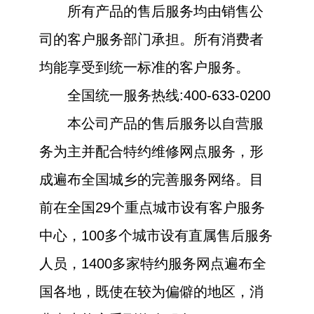
所有产品的售后服务均由销售公
司的客户服务部门承担。所有消费者
均能享受到统一标准的客户服务。
全国统一服务热线:400-633-0200
本公司产品的售后服务以自营服
务为主并配合特约维修网点服务，形
成遍布全国城乡的完善服务网络。目
前在全国29个重点城市设有客户服务
中心，100多个城市设有直属售后服务
人员，1400多家特约服务网点遍布全
国各地，既使在较为偏僻的地区，消