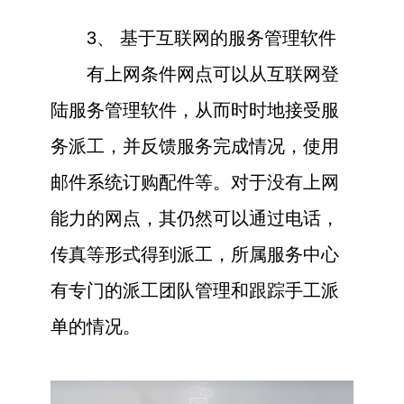
3、 基于互联网的服务管理软件
有上网条件网点可以从互联网登
陆服务管理软件，从而时时地接受服
务派工，并反馈服务完成情况，使用
邮件系统订购配件等。对于没有上网
能力的网点，其仍然可以通过电话，
传真等形式得到派工，所属服务中心
有专门的派工团队管理和跟踪手工派
单的情况。