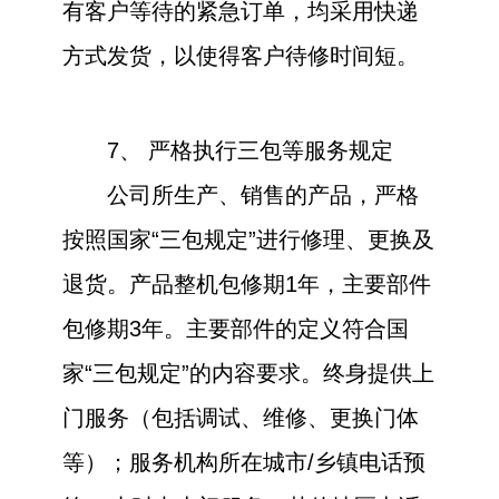
有客户等待的紧急订单，均采用快递
方式发货，以使得客户待修时间短。
7、 严格执行三包等服务规定
公司所生产、销售的产品，严格
按照国家“三包规定”进行修理、更换及
退货。产品整机包修期1年，主要部件
包修期3年。主要部件的定义符合国
家“三包规定”的内容要求。终身提供上
门服务（包括调试、维修、更换门体
等）；服务机构所在城市/乡镇电话预