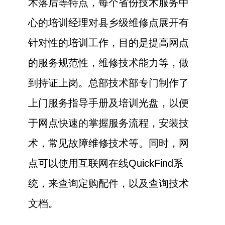
术落后等特点，每个省份技术服务中
心的培训经理对县乡级维修点展开有
针对性的培训工作，目的是提高网点
的服务规范性，维修技术能力等，做
到持证上岗。总部技术部专门制作了
上门服务指导手册及培训光盘，以便
于网点快速的掌握服务流程，安装技
术，常见故障维修技术等。同时，网
点可以使用互联网在线QuickFind系
统，来查询定购配件，以及查询技术
文档。