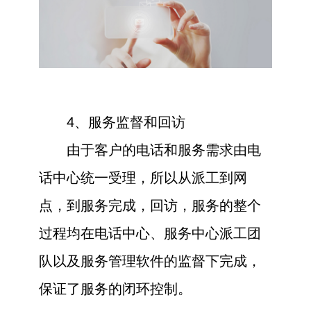
4、服务监督和回访
由于客户的电话和服务需求由电
话中心统一受理，所以从派工到网
点，到服务完成，回访，服务的整个
过程均在电话中心、服务中心派工团
队以及服务管理软件的监督下完成，
保证了服务的闭环控制。