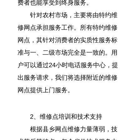
费者也能享受到终身服务。
针对农村市场，主要将由特约维
修网点承担服务工作。所有特约维修
网点，其针对消费者的实质性服务标
准与一、二级市场完全是一致的。用
户可以通过24小时电话服务中心，提
出服务请求，我们将选择附近的维修
网点提供上门服务。
2、维修点培训和技术支持
根据县乡网点维修力量薄弱，技