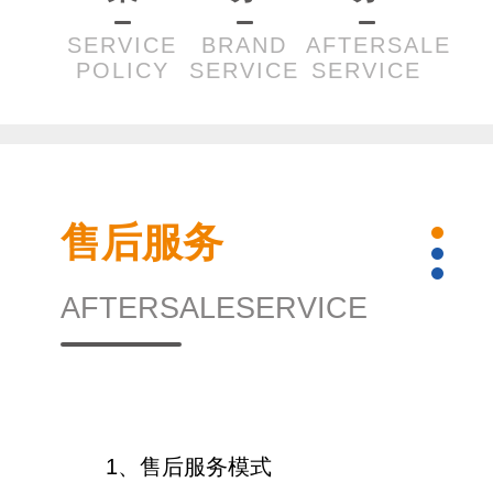
SERVICE
BRAND
AFTERSALE
POLICY
SERVICE
SERVICE
售后服务
AFTERSALESERVICE
1、售后服务模式