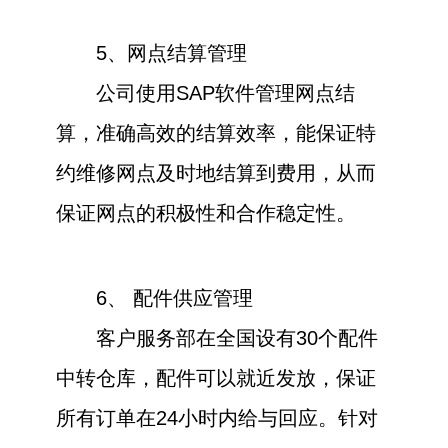
5、网点结算管理
公司使用SAP软件管理网点结
算，准确高效的结算效率，能保证特
约维修网点及时地结算到费用，从而
保证网点的积极性和合作稳定性。
6、 配件供应管理
客户服务部在全国设有30个配件
中转仓库，配件可以就近发放，保证
所有订单在24小时内给与回应。针对